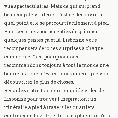
vue spectaculaires. Mais ce qui surprend
beaucoup de visiteurs, c’est de découvrir à
quel point elle se parcourt facilement à pied.
Pour peu que vous acceptiez de grimper
quelques pentes çà et là, Lisbonne vous
récompensera de jolies surprises à chaque
coin de rue. C’est pourquoi nous
recommandons toujours à tout le monde une
bonne marche : c’est en mouvement que vous
découvrirez le plus de choses.
Regardez notre tout dernier guide vidéo de
Lisbonne pour trouver l’inspiration : un
itinéraire à pied à travers les quartiers
centraux de la ville, et tous les plaisirs qu’elle