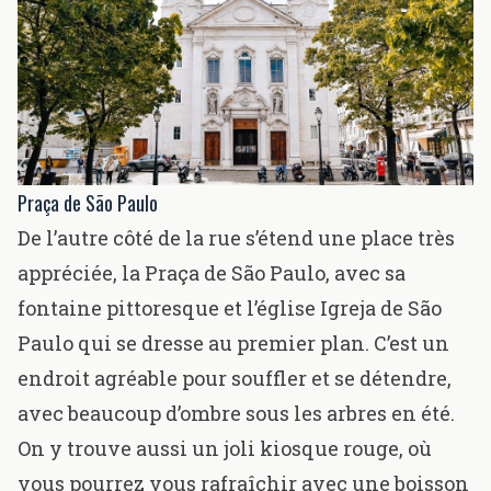
Praça de São Paulo
De l’autre côté de la rue s’étend une place très
appréciée, la Praça de São Paulo, avec sa
fontaine pittoresque et l’église Igreja de São
Paulo qui se dresse au premier plan. C’est un
endroit agréable pour souffler et se détendre,
avec beaucoup d’ombre sous les arbres en été.
On y trouve aussi un joli kiosque rouge, où
vous pourrez vous rafraîchir avec une boisson