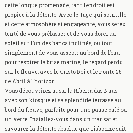
cette longue promenade, tant l’endroit est
propice à la détente. Avec le Tage qui scintille
et cette atmosphère si engageante, vous serez
tenté de vous prélasser et de vous dorer au
soleil sur l’un des bancs inclinés, ou tout
simplement de vous asseoir au bord de l’eau
pour respirer la brise marine, le regard perdu
sur le fleuve, avec le Cristo Rei et le Ponte 25
de Abril à l’horizon.
Vous découvrirez aussi la Ribeira das Naus,
avec son kiosque et sa splendide terrasse au
bord du fleuve, parfaite pour une pause café ou
un verre. Installez-vous dans un transat et
savourez la détente absolue que Lisbonne sait