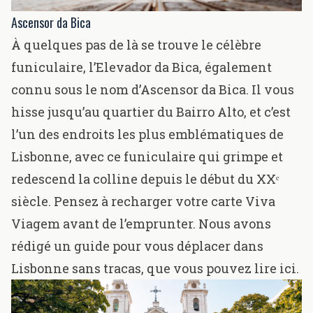
Ascensor da Bica
À quelques pas de là se trouve le célèbre
funiculaire, l’Elevador da Bica, également
connu sous le nom d’Ascensor da Bica. Il vous
hisse jusqu’au quartier du Bairro Alto, et c’est
l’un des endroits les plus emblématiques de
Lisbonne, avec ce funiculaire qui grimpe et
redescend la colline depuis le début du XXᵉ
siècle. Pensez à recharger votre carte Viva
Viagem avant de l’emprunter. Nous avons
rédigé un guide pour vous déplacer dans
Lisbonne sans tracas, que
vous pouvez lire ici.