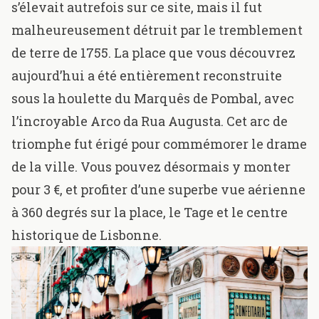
s’élevait autrefois sur ce site, mais il fut
malheureusement détruit par le tremblement
de terre de 1755. La place que vous découvrez
aujourd’hui a été entièrement reconstruite
sous la houlette du
Marquês de Pombal
, avec
l’incroyable Arco da Rua Augusta. Cet arc de
triomphe fut érigé pour commémorer le drame
de la ville. Vous pouvez désormais y monter
pour 3 €, et profiter d’une superbe vue aérienne
à 360 degrés sur la place, le Tage et le centre
historique de Lisbonne.