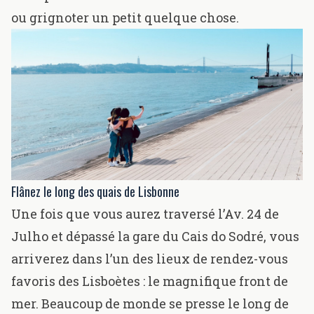
ou grignoter un petit quelque chose.
Flânez le long des quais de Lisbonne
Une fois que vous aurez traversé l’Av. 24 de
Julho et dépassé la gare du Cais do Sodré, vous
arriverez dans l’un des lieux de rendez-vous
favoris des Lisboètes : le magnifique front de
mer. Beaucoup de monde se presse le long de