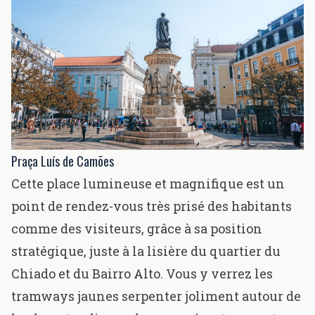
Praça Luís de Camões
Cette place lumineuse et magnifique est un
point de rendez-vous très prisé des habitants
comme des visiteurs, grâce à sa position
stratégique, juste à la lisière du quartier du
Chiado
et du Bairro Alto. Vous y verrez les
tramways jaunes serpenter joliment autour de