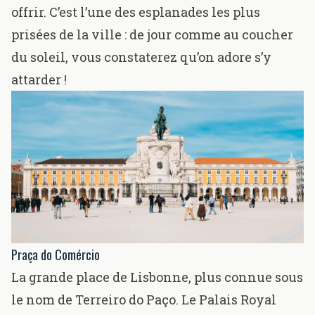
offrir. C’est l’une des esplanades les plus
prisées de la ville : de jour comme au coucher
du soleil, vous constaterez qu’on adore s’y
attarder !
Praça do Comércio
La grande place de Lisbonne, plus connue sous
le nom de Terreiro do Paço. Le Palais Royal