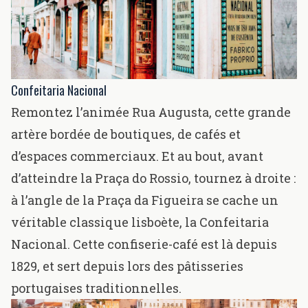
Confeitaria Nacional
Remontez l’animée Rua Augusta, cette grande
artère bordée de boutiques, de cafés et
d’espaces commerciaux. Et au bout, avant
d’atteindre la Praça do Rossio, tournez à droite :
à l’angle de la Praça da Figueira se cache un
véritable classique lisboète, la Confeitaria
Nacional. Cette confiserie-café est là depuis
1829, et sert depuis lors des pâtisseries
portugaises traditionnelles.