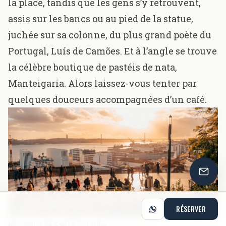
la place, tandis que les gens s’y retrouvent,
assis sur les bancs ou au pied de la statue,
juchée sur sa colonne, du plus grand poète du
Portugal, Luís de Camões. Et à l’angle se trouve
la célèbre boutique de pastéis de nata,
Manteigaria
. Alors laissez-vous tenter par
quelques douceurs accompagnées d’un café.
RÉSERVER
Miradouro de Santa Catarina