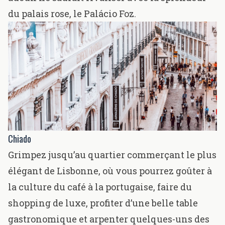
du palais rose, le Palácio Foz.
Chiado
Grimpez jusqu’au quartier commerçant le plus
élégant de Lisbonne, où vous pourrez goûter à
la culture du café à la portugaise, faire du
shopping de luxe, profiter d’une belle table
gastronomique et arpenter quelques-uns des