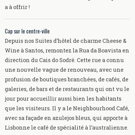
a à offrir !
Cap sur le centre-ville
Depuis nos Suites d’hôtel de charme Cheese &
Wine à Santos, remontez la Rua da Boavista en
direction du Cais do Sodré. Cette rue a connu
une nouvelle vague de renouveau, avec une
profusion de boutiques branchées, de cafés, de
galeries, de bars et de restaurants qui ont vu le
jour pour accueillir aussi bien les habitants
que les visiteurs. Il y a le
Neighbourhood Café
,
avec sa façade en azulejos bleus, qui apporte à
Lisbonne le café de spécialité à l’australienne.