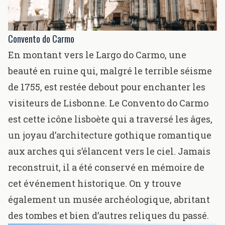
Convento do Carmo
En montant vers le Largo do Carmo, une
beauté en ruine qui, malgré le terrible séisme
de 1755, est restée debout pour enchanter les
visiteurs de Lisbonne. Le Convento do Carmo
est cette icône lisboète qui a traversé les âges,
un joyau d’architecture gothique romantique
aux arches qui s’élancent vers le ciel. Jamais
reconstruit, il a été conservé en mémoire de
cet événement historique. On y trouve
également un musée archéologique, abritant
des tombes et bien d’autres reliques du passé.