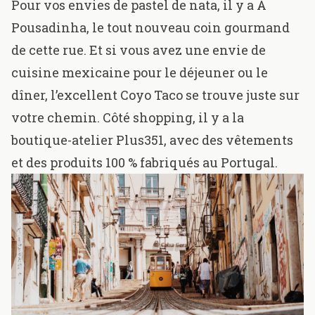
Pour vos envies de pastel de nata, il y a
A
Pousadinha
, le tout nouveau coin gourmand
de cette rue. Et si vous avez une envie de
cuisine mexicaine pour le déjeuner ou le
dîner, l’excellent
Coyo Taco
se trouve juste sur
votre chemin. Côté shopping, il y a la
boutique-atelier
Plus351
, avec des vêtements
et des produits 100 % fabriqués au Portugal.