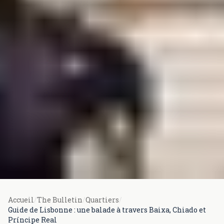
Accueil
/
The Bulletin
/
Quartiers
/
Guide de Lisbonne : une balade à travers Baixa, Chiado et
Príncipe Real