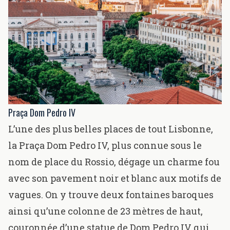
Praça Dom Pedro IV
L’une des plus belles places de tout Lisbonne,
la Praça Dom Pedro IV, plus connue sous le
nom de place du Rossio, dégage un charme fou
avec son pavement noir et blanc aux motifs de
vagues. On y trouve deux fontaines baroques
ainsi qu’une colonne de 23 mètres de haut,
couronnée d’une statue de Dom Pedro IV qui