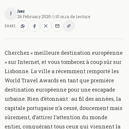
Janz
J
26 February 2020
·
10 min de lecture
SHARE
Cherchez « meilleure destination européenne
» sur Internet, et vous tomberez à coup sûr sur
Lisbonne. La ville a récemment remporté les
World Travel Awards
en tant que première
destination européenne pour une escapade
urbaine. Rien d’étonnant : au fil des années, la
capitale portugaise n’a cessé, doucement mais
sûrement, d’attirer l’attention du monde
entier, conquérant tous ceux qui viennent la