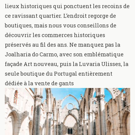
lieux historiques qui ponctuent les recoins de
ce ravissant quartier. L’endroit regorge de
boutiques, mais nous vous conseillons de
découvrir les commerces historiques
préservés au fil des ans. Ne manquez pas la
Joalharia do Carmo
, avec son emblématique
façade Art nouveau, puis la
Luvaria Ulisses
, la
seule boutique du Portugal entièrement
dédiée à la vente de gants