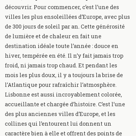
découvrir. Pour commencer, c’est l’une des
villes les plus ensoleillées d’Europe, avec plus
de 300 jours de soleil par an. Cette générosité
de lumière et de chaleur en fait une
destination idéale toute l’année : douce en
hiver, tempérée en été. Il n’y fait jamais trop
froid, ni jamais trop chaud. Et pendant les
mois les plus doux, il y a toujours la brise de
l’Atlantique pour rafraîchir l’atmosphère.
Lisbonne est aussi incroyablement colorée,
accueillante et chargée d’histoire. C’est l’une
des plus anciennes villes d’Europe, et les
collines qui l’entourent lui donnent un
caractère bien à elle et offrent des points de