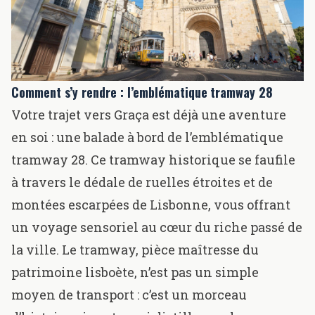
Comment s’y rendre : l’emblématique
tramway 28
Votre trajet vers Graça est déjà une aventure
en soi : une balade à bord de l’emblématique
tramway 28. Ce tramway historique se faufile
à travers le dédale de ruelles étroites et de
montées escarpées de Lisbonne, vous offrant
un voyage sensoriel au cœur du riche passé de
la ville. Le tramway, pièce maîtresse du
patrimoine lisboète, n’est pas un simple
moyen de transport : c’est un morceau