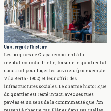
Un aperçu de l’histoire
Les origines de Graça remontent à la
révolution industrielle, lorsque le quartier fut
construit pour loger les ouvriers (par exemple
Vila Berta
- 1902) et leur offrir des
infrastructures sociales. Le charme historique
du quartier est resté intact, avec ses rues
pavées et un sens de la communauté que l’on
ressent à chaque pas. Flânez dans ses ruelles