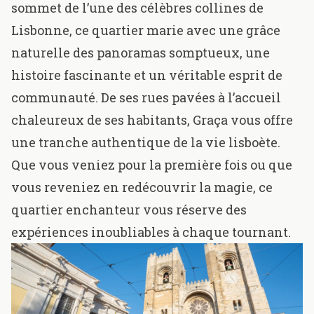
sommet de l’une des célèbres collines de
Lisbonne, ce quartier marie avec une grâce
naturelle des panoramas somptueux, une
histoire fascinante et un véritable esprit de
communauté. De ses rues pavées à l’accueil
chaleureux de ses habitants, Graça vous offre
une tranche authentique de la vie lisboète.
Que vous veniez pour la première fois ou que
vous reveniez en redécouvrir la magie, ce
quartier enchanteur vous réserve des
expériences inoubliables à chaque tournant.