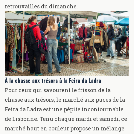
retrouvailles du dimanche.
À la chasse aux trésors à la
Feira da Ladra
Pour ceux qui savourent le frisson de la
chasse aux trésors, le marché aux puces de la
Feira da Ladra
est une pépite incontournable
de Lisbonne. Tenu chaque mardi et samedi, ce
marché haut en couleur propose un mélange