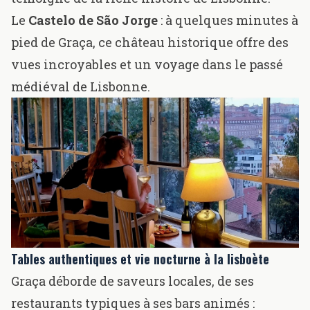
Le
Castelo de São Jorge
: à quelques minutes à
pied de Graça, ce château historique offre des
vues incroyables et un voyage dans le passé
médiéval de Lisbonne.
Tables authentiques et vie nocturne à la lisboète
Graça déborde de saveurs locales, de ses
restaurants typiques à ses bars animés :