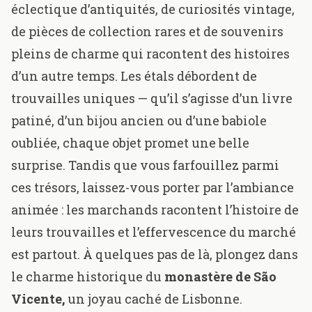
éclectique d’antiquités, de curiosités vintage,
de pièces de collection rares et de souvenirs
pleins de charme qui racontent des histoires
d’un autre temps. Les étals débordent de
trouvailles uniques — qu’il s’agisse d’un livre
patiné, d’un bijou ancien ou d’une babiole
oubliée, chaque objet promet une belle
surprise. Tandis que vous farfouillez parmi
ces trésors, laissez-vous porter par l’ambiance
animée : les marchands racontent l’histoire de
leurs trouvailles et l’effervescence du marché
est partout. À quelques pas de là, plongez dans
le charme historique du
monastère de São
Vicente
,
un joyau caché de Lisbonne.