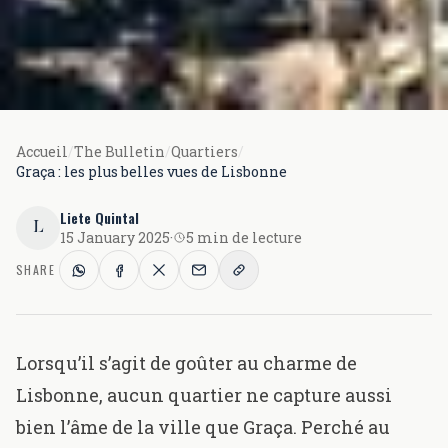
Accueil
/
The Bulletin
/
Quartiers
/
Graça : les plus belles vues de Lisbonne
Liete Quintal
L
15 January 2025
·
5 min de lecture
SHARE
Lorsqu’il s’agit de goûter au charme de
Lisbonne, aucun quartier ne capture aussi
bien l’âme de la ville que Graça. Perché au