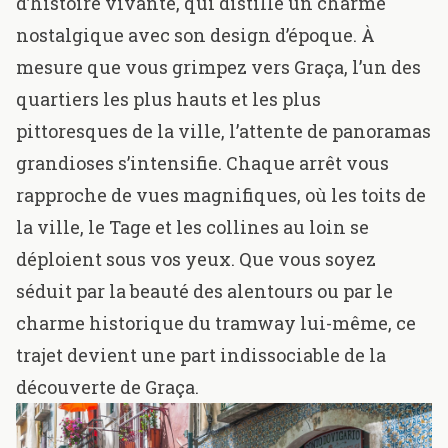
d’histoire vivante, qui distille un charme
nostalgique avec son design d’époque. À
mesure que vous grimpez vers Graça, l’un des
quartiers les plus hauts et les plus
pittoresques de la ville, l’attente de panoramas
grandioses s’intensifie. Chaque arrêt vous
rapproche de vues magnifiques, où les toits de
la ville, le Tage et les collines au loin se
déploient sous vos yeux. Que vous soyez
séduit par la beauté des alentours ou par le
charme historique du tramway lui-même, ce
trajet devient une part indissociable de la
découverte de Graça.