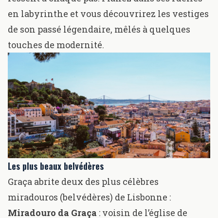
en labyrinthe et vous découvrirez les vestiges
de son passé légendaire, mêlés à quelques
touches de modernité.
Les plus beaux belvédères
Graça abrite deux des plus célèbres
miradouros (belvédères) de Lisbonne :
Miradouro da Graça
: voisin de l’église de