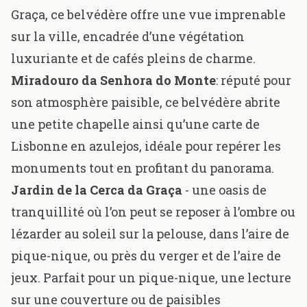
Graça, ce belvédère offre une vue imprenable
sur la ville, encadrée d’une végétation
luxuriante et de cafés pleins de charme.
Miradouro da Senhora do Monte
:
réputé pour
son atmosphère paisible, ce belvédère abrite
une petite chapelle ainsi qu’une carte de
Lisbonne en azulejos, idéale pour repérer les
monuments tout en profitant du panorama.
Jardin de la Cerca da Graça
- une oasis de
tranquillité où l’on peut se reposer à l’ombre ou
lézarder au soleil sur la pelouse, dans l’aire de
pique-nique, ou près du verger et de l’aire de
jeux. Parfait pour un pique-nique, une lecture
sur une couverture ou de paisibles