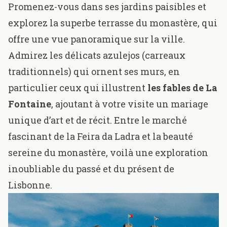
Promenez-vous dans ses jardins paisibles et
explorez
la superbe terrasse du monastère
, qui
offre une vue panoramique sur la ville.
Admirez les délicats azulejos (carreaux
traditionnels) qui ornent ses murs, en
particulier ceux qui illustrent
les fables de La
Fontaine
, ajoutant à votre visite un mariage
unique d’art et de récit. Entre le marché
fascinant de la Feira da Ladra et la beauté
sereine du monastère, voilà une exploration
inoubliable du passé et du présent de
Lisbonne.