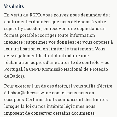
Vos droits
En vertu du RGPD, vous pouvez nous demander de :
confirmer les données que nous détenons à votre
sujet et y accéder ; en recevoir une copie dans un
format portable ; corriger toute information
inexacte ; supprimer vos données ; et vous opposer à
leur utilisation ou en limiter le traitement. Vous
avez également le droit d'introduire une
réclamation auprès d'une autorité de contrôle — au
Portugal, la CNPD (Comissão Nacional de Proteção
de Dados).
Pour exercer l'un de ces droits, il vous suffit d'écrire
à lisbon@cheese-wine.com et nous nous en
occupons. Certains droits connaissent des limites
lorsque la loi ou nos intérêts légitimes nous
imposent de conserver certains documents.