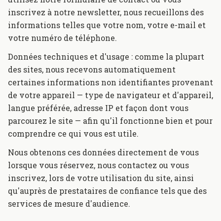
inscrivez à notre newsletter, nous recueillons des
informations telles que votre nom, votre e-mail et
votre numéro de téléphone.
Données techniques et d'usage : comme la plupart
des sites, nous recevons automatiquement
certaines informations non identifiantes provenant
de votre appareil — type de navigateur et d'appareil,
langue préférée, adresse IP et façon dont vous
parcourez le site — afin qu'il fonctionne bien et pour
comprendre ce qui vous est utile.
Nous obtenons ces données directement de vous
lorsque vous réservez, nous contactez ou vous
inscrivez, lors de votre utilisation du site, ainsi
qu'auprès de prestataires de confiance tels que des
services de mesure d'audience.