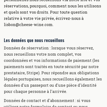
réservations, pourquoi, comment nous les utilisons
et quels sont vos droits. Pour toute question
relative à votre vie privée, écrivez-nous à
lisbon@cheese-wine.com.
Les données que nous recueillons
Données de réservation : lorsque vous réservez,
nous recueillons votre nom complet, vos
coordonnées et vos informations de paiement (les
paiements sont traités en toute sécurité par notre
prestataire, Stripe). Pour répondre aux obligations
légales portugaises, nous recueillons également les
données d'un passeport ou d'une pièce d'identité
pour chaque personne à l'arrivée.
Données de contact et d'abonnement : si vous
utilisez notre formulaire de contact ou vous