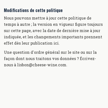
Modifications de cette politique
Nous pouvons mettre à jour cette politique de
temps à autre ; la version en vigueur figure toujours
sur cette page, avec la date de dernière mise à jour
indiquée, et les changements importants prennent
effet dès leur publication ici.
Une question d'ordre général sur le site ou sur la
façon dont nous traitons vos données ? Écrivez-
nous à lisbon@cheese-wine.com.