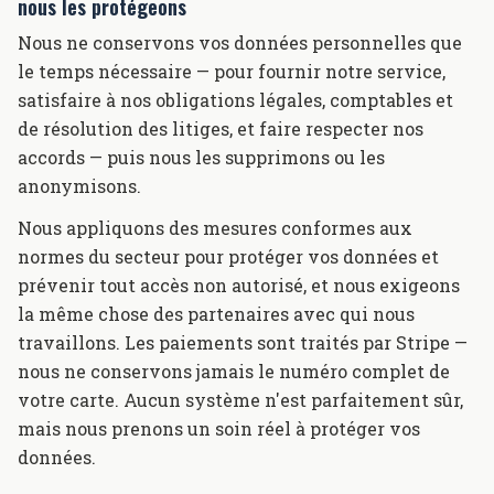
nous les protégeons
Nous ne conservons vos données personnelles que
le temps nécessaire — pour fournir notre service,
satisfaire à nos obligations légales, comptables et
de résolution des litiges, et faire respecter nos
accords — puis nous les supprimons ou les
anonymisons.
Nous appliquons des mesures conformes aux
normes du secteur pour protéger vos données et
prévenir tout accès non autorisé, et nous exigeons
la même chose des partenaires avec qui nous
travaillons. Les paiements sont traités par Stripe —
nous ne conservons jamais le numéro complet de
votre carte. Aucun système n'est parfaitement sûr,
mais nous prenons un soin réel à protéger vos
données.