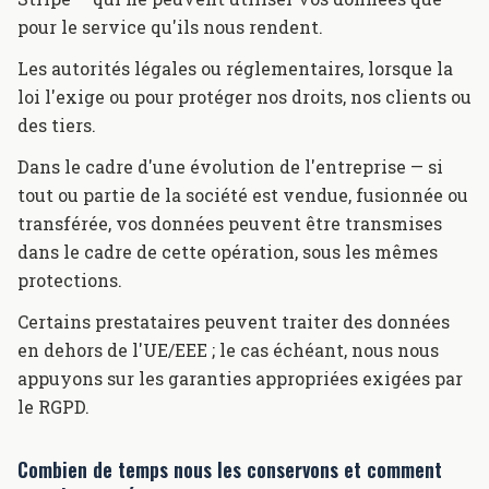
pour le service qu'ils nous rendent.
Les autorités légales ou réglementaires, lorsque la
loi l'exige ou pour protéger nos droits, nos clients ou
des tiers.
Dans le cadre d'une évolution de l'entreprise — si
tout ou partie de la société est vendue, fusionnée ou
transférée, vos données peuvent être transmises
dans le cadre de cette opération, sous les mêmes
protections.
Certains prestataires peuvent traiter des données
en dehors de l'UE/EEE ; le cas échéant, nous nous
appuyons sur les garanties appropriées exigées par
le RGPD.
Combien de temps nous les conservons et comment