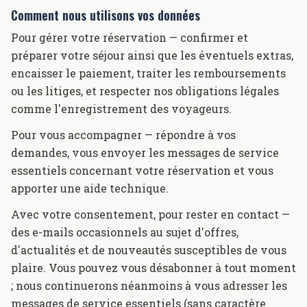
Comment nous utilisons vos données
Pour gérer votre réservation — confirmer et
préparer votre séjour ainsi que les éventuels extras,
encaisser le paiement, traiter les remboursements
ou les litiges, et respecter nos obligations légales
comme l'enregistrement des voyageurs.
Pour vous accompagner — répondre à vos
demandes, vous envoyer les messages de service
essentiels concernant votre réservation et vous
apporter une aide technique.
Avec votre consentement, pour rester en contact —
des e-mails occasionnels au sujet d'offres,
d'actualités et de nouveautés susceptibles de vous
plaire. Vous pouvez vous désabonner à tout moment
; nous continuerons néanmoins à vous adresser les
messages de service essentiels (sans caractère