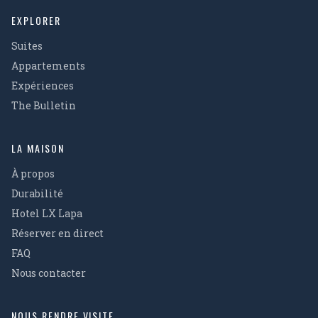
EXPLORER
Suites
Appartements
Expériences
The Bulletin
LA MAISON
À propos
Durabilité
Hotel LX Lapa
Réserver en direct
FAQ
Nous contacter
NOUS RENDRE VISITE