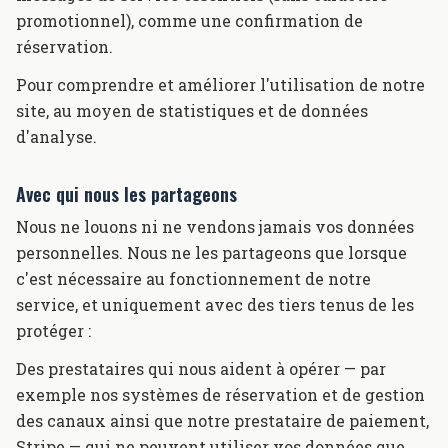
promotionnel), comme une confirmation de
réservation.
Pour comprendre et améliorer l'utilisation de notre
site, au moyen de statistiques et de données
d'analyse.
Avec qui nous les partageons
Nous ne louons ni ne vendons jamais vos données
personnelles. Nous ne les partageons que lorsque
c'est nécessaire au fonctionnement de notre
service, et uniquement avec des tiers tenus de les
protéger :
Des prestataires qui nous aident à opérer — par
exemple nos systèmes de réservation et de gestion
des canaux ainsi que notre prestataire de paiement,
Stripe — qui ne peuvent utiliser vos données que