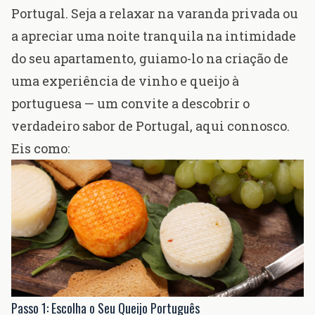
Portugal. Seja a relaxar na varanda privada ou
a apreciar uma noite tranquila na intimidade
do seu apartamento, guiamo-lo na criação de
uma experiência de vinho e queijo à
portuguesa — um convite a descobrir o
verdadeiro sabor de Portugal, aqui connosco.
Eis como:
Passo 1: Escolha o Seu Queijo Português