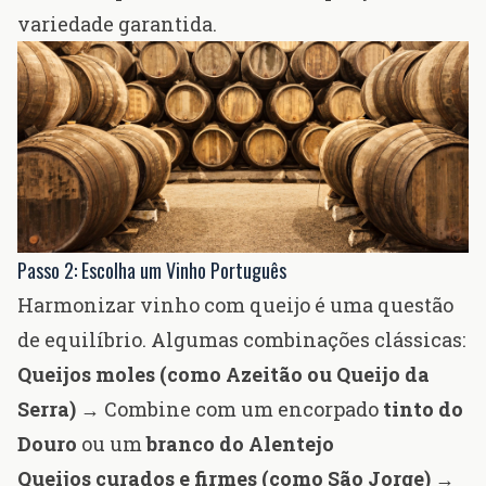
variedade garantida.
Passo 2: Escolha um Vinho Português
Harmonizar vinho com queijo é uma questão
de equilíbrio. Algumas combinações clássicas:
Queijos moles (como Azeitão ou Queijo da
Serra)
→ Combine com um encorpado
tinto do
Douro
ou um
branco do Alentejo
Queijos curados e firmes (como São Jorge)
→