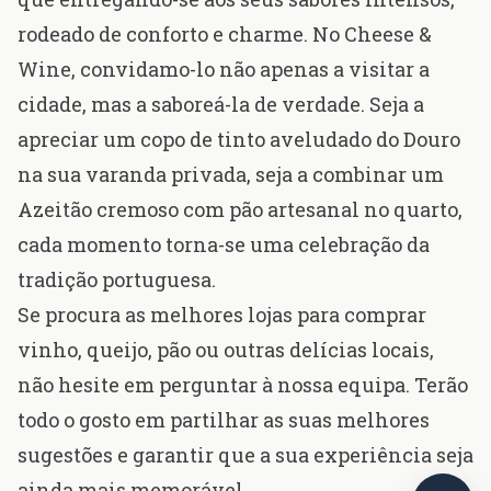
rodeado de conforto e charme. No Cheese &
Wine, convidamo-lo não apenas a visitar a
cidade, mas a saboreá-la de verdade. Seja a
apreciar um copo de tinto aveludado do Douro
na sua varanda privada, seja a combinar um
Azeitão cremoso com pão artesanal no quarto,
cada momento torna-se uma celebração da
tradição portuguesa.
Se procura as melhores lojas para comprar
vinho, queijo, pão ou outras delícias locais,
não hesite em perguntar à nossa equipa. Terão
todo o gosto em partilhar as suas melhores
sugestões e garantir que a sua experiência seja
ainda mais memorável.