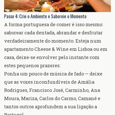
Passo 4: Crie o Ambiente e Saboreie o Momento
A forma portuguesa de comer é isso mesmo:
saborear cada dentada, abrandar e desfrutar
verdadeiramente do momento. Esteja num
apartamento Cheese & Wine em Lisboa ou em
casa, deixe-se envolver pelo instante com
estes pequenos prazeres:
Ponha um pouco de
música de fado
— deixe
que as vozes inconfundíveis de Amália
Rodrigues, Francisco José, Carminho, Ana
Moura, Mariza, Carlos do Carmo, Camané e
tantos outros aprofundem a sua ligação a
Portugal.