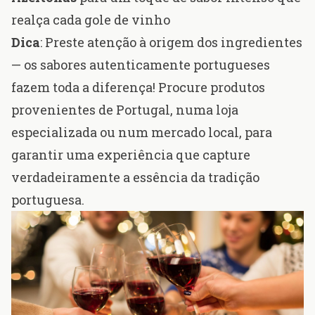
realça cada gole de vinho
Dica
: Preste atenção à origem dos ingredientes
— os sabores autenticamente portugueses
fazem toda a diferença! Procure produtos
provenientes de Portugal, numa loja
especializada ou num mercado local, para
garantir uma experiência que capture
verdadeiramente a essência da tradição
portuguesa.