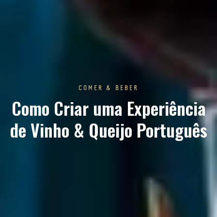
COMER & BEBER
Como Criar uma Experiência
de Vinho & Queijo Português