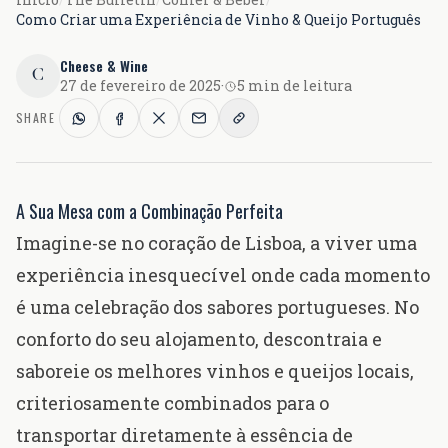
Como Criar uma Experiência de Vinho & Queijo Português
Cheese & Wine
C
27 de fevereiro de 2025
·
5 min de leitura
SHARE
A Sua Mesa com a Combinação Perfeita
Imagine-se no coração de Lisboa, a viver uma
experiência inesquecível onde cada momento
é uma celebração dos sabores portugueses. No
conforto do seu alojamento, descontraia e
saboreie os melhores vinhos e queijos locais,
criteriosamente combinados para o
transportar diretamente à essência de