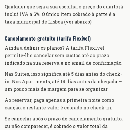
Qualquer que seja a sua escolha, o preço do quarto já
inclui IVA a 6%. O único item cobrado à parte é a
taxa municipal de Lisboa (ver abaixo).
Cancelamento gratuito (tarifa Flexível)
Ainda a definir os planos? A tarifa Flexível
permite-lhe cancelar sem custos até ao prazo
indicado na sua reserva e no email de confirmação.
Nas Suites, isso significa até 5 dias antes do check-
in. Nos Apartments, até 14 dias antes da chegada —
um pouco mais de margem para se organizar.
Ao reservar, paga apenas a primeira noite como
caução; o restante valor é cobrado no check-in.
Se cancelar após o prazo de cancelamento gratuito,
ou não comparecer, é cobrado o valor total da