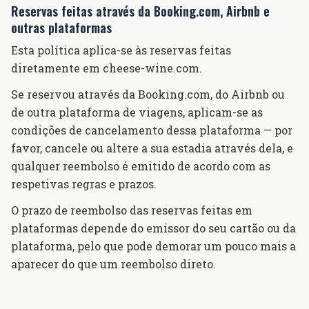
Reservas feitas através da Booking.com, Airbnb e
outras plataformas
Esta política aplica-se às reservas feitas
diretamente em cheese-wine.com.
Se reservou através da Booking.com, do Airbnb ou
de outra plataforma de viagens, aplicam-se as
condições de cancelamento dessa plataforma — por
favor, cancele ou altere a sua estadia através dela, e
qualquer reembolso é emitido de acordo com as
respetivas regras e prazos.
O prazo de reembolso das reservas feitas em
plataformas depende do emissor do seu cartão ou da
plataforma, pelo que pode demorar um pouco mais a
aparecer do que um reembolso direto.