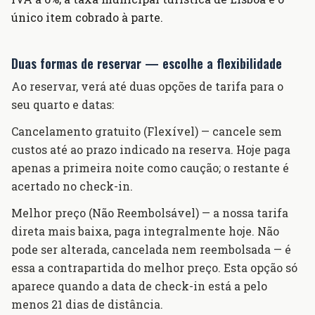
único item cobrado à parte.
Duas formas de reservar — escolhe a flexibilidade
Ao reservar, verá até duas opções de tarifa para o
seu quarto e datas:
Cancelamento gratuito (Flexível) — cancele sem
custos até ao prazo indicado na reserva. Hoje paga
apenas a primeira noite como caução; o restante é
acertado no check-in.
Melhor preço (Não Reembolsável) — a nossa tarifa
direta mais baixa, paga integralmente hoje. Não
pode ser alterada, cancelada nem reembolsada — é
essa a contrapartida do melhor preço. Esta opção só
aparece quando a data de check-in está a pelo
menos 21 dias de distância.