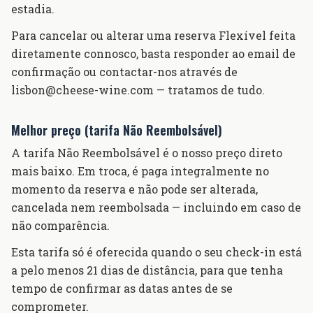
estadia.
Para cancelar ou alterar uma reserva Flexível feita
diretamente connosco, basta responder ao email de
confirmação ou contactar-nos através de
lisbon@cheese-wine.com — tratamos de tudo.
Melhor preço (tarifa Não Reembolsável)
A tarifa Não Reembolsável é o nosso preço direto
mais baixo. Em troca, é paga integralmente no
momento da reserva e não pode ser alterada,
cancelada nem reembolsada — incluindo em caso de
não comparência.
Esta tarifa só é oferecida quando o seu check-in está
a pelo menos 21 dias de distância, para que tenha
tempo de confirmar as datas antes de se
comprometer.