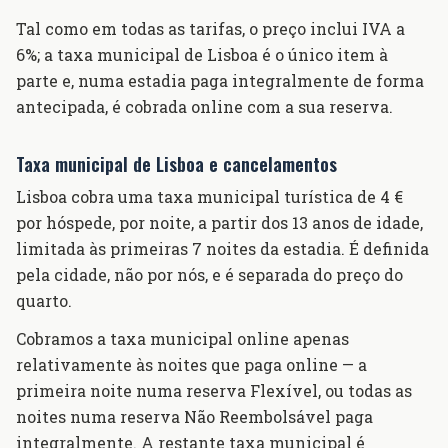
Tal como em todas as tarifas, o preço inclui IVA a
6%; a taxa municipal de Lisboa é o único item à
parte e, numa estadia paga integralmente de forma
antecipada, é cobrada online com a sua reserva.
Taxa municipal de Lisboa e cancelamentos
Lisboa cobra uma taxa municipal turística de 4 €
por hóspede, por noite, a partir dos 13 anos de idade,
limitada às primeiras 7 noites da estadia. É definida
pela cidade, não por nós, e é separada do preço do
quarto.
Cobramos a taxa municipal online apenas
relativamente às noites que paga online — a
primeira noite numa reserva Flexível, ou todas as
noites numa reserva Não Reembolsável paga
integralmente. A restante taxa municipal é