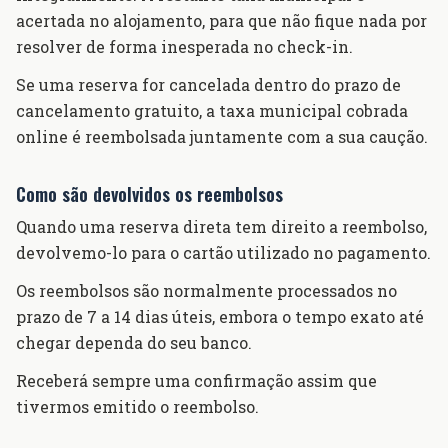
acertada no alojamento, para que não fique nada por
resolver de forma inesperada no check-in.
Se uma reserva for cancelada dentro do prazo de
cancelamento gratuito, a taxa municipal cobrada
online é reembolsada juntamente com a sua caução.
Como são devolvidos os reembolsos
Quando uma reserva direta tem direito a reembolso,
devolvemo-lo para o cartão utilizado no pagamento.
Os reembolsos são normalmente processados no
prazo de 7 a 14 dias úteis, embora o tempo exato até
chegar dependa do seu banco.
Receberá sempre uma confirmação assim que
tivermos emitido o reembolso.