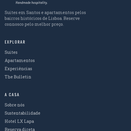
Handmade hospitality.
Suites em Santos e apartamentos pelos
bairros históricos de Lisboa. Reserve
connosco pelo melhor preço.
EXPLORAR
Suites
Apartamentos
Experiências
The Bulletin
A CASA
Sobre nós
Sustentabilidade
Hotel LX Lapa
Reserva direta