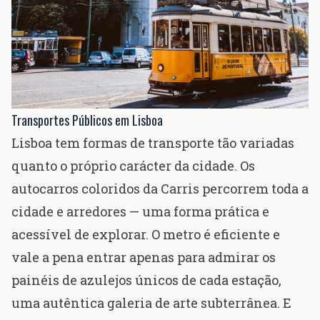
Transportes Públicos em Lisboa
Lisboa tem formas de transporte tão variadas
quanto o próprio carácter da cidade. Os
autocarros coloridos da Carris percorrem toda a
cidade e arredores — uma forma prática e
acessível de explorar. O metro é eficiente e
vale a pena entrar apenas para admirar os
painéis de azulejos únicos de cada estação,
uma autêntica galeria de arte subterrânea. E