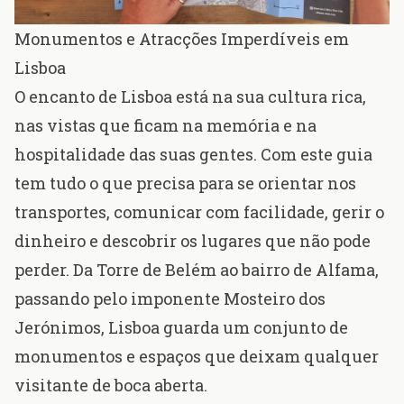
Monumentos e Atracções Imperdíveis em
Lisboa
O encanto de Lisboa está na sua cultura rica,
nas vistas que ficam na memória e na
hospitalidade das suas gentes. Com este guia
tem tudo o que precisa para se orientar nos
transportes, comunicar com facilidade, gerir o
dinheiro e descobrir os lugares que não pode
perder. Da Torre de Belém ao bairro de Alfama,
passando pelo imponente Mosteiro dos
Jerónimos, Lisboa guarda um conjunto de
monumentos e espaços que deixam qualquer
visitante de boca aberta.