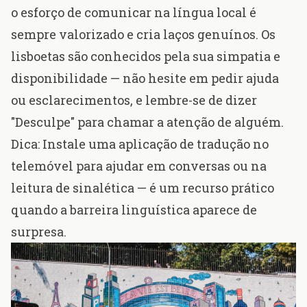
o esforço de comunicar na língua local é
sempre valorizado e cria laços genuínos. Os
lisboetas são conhecidos pela sua simpatia e
disponibilidade — não hesite em pedir ajuda
ou esclarecimentos, e lembre-se de dizer
"Desculpe" para chamar a atenção de alguém.
Dica: Instale uma aplicação de tradução no
telemóvel para ajudar em conversas ou na
leitura de sinalética — é um recurso prático
quando a barreira linguística aparece de
surpresa.