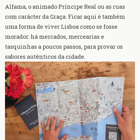
Alfama, o animado Príncipe Real ou as ruas
com carácter da Graça. Ficar aqui é também
uma forma de viver Lisboa como se fosse
morador: há mercados, mercearias e
tasquinhas a poucos passos, para provar os
sabores autênticos da cidade.