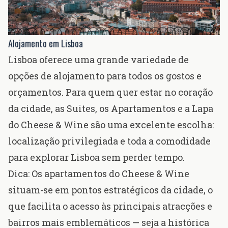
Alojamento em Lisboa
Lisboa oferece uma grande variedade de
opções de alojamento para todos os gostos e
orçamentos. Para quem quer estar no coração
da cidade,
as Suites, os Apartamentos e a Lapa
do Cheese & Wine
são uma excelente escolha:
localização privilegiada e toda a comodidade
para explorar Lisboa sem perder tempo.
Dica: Os apartamentos do Cheese & Wine
situam-se em pontos estratégicos da cidade, o
que facilita o acesso às principais atracções e
bairros mais emblemáticos — seja a histórica