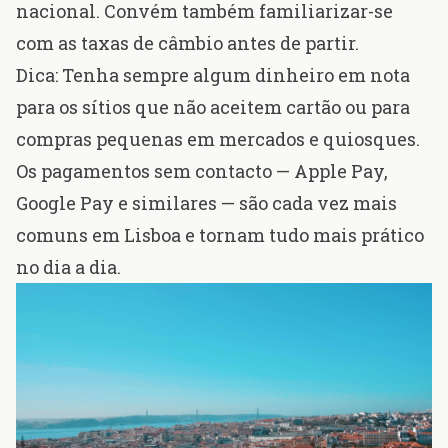
nacional. Convém também familiarizar-se
com as taxas de câmbio antes de partir.
Dica: Tenha sempre algum dinheiro em nota
para os sítios que não aceitem cartão ou para
compras pequenas em mercados e quiosques.
Os pagamentos sem contacto — Apple Pay,
Google Pay e similares — são cada vez mais
comuns em Lisboa e tornam tudo mais prático
no dia a dia.