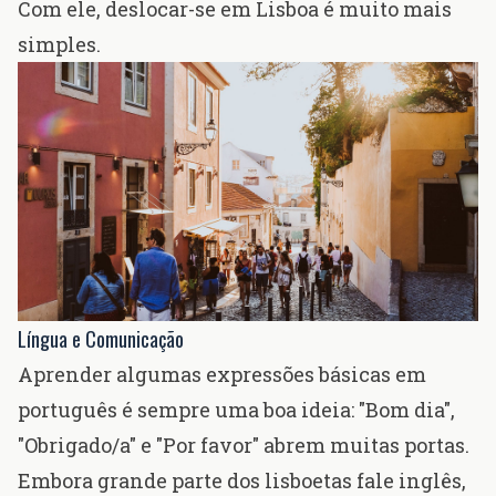
Com ele, deslocar-se em Lisboa é muito mais
simples.
Língua e Comunicação
Aprender algumas expressões básicas em
português é sempre uma boa ideia: "Bom dia",
"Obrigado/a" e "Por favor" abrem muitas portas.
Embora grande parte dos lisboetas fale inglês,