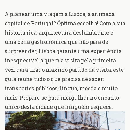
A planear uma viagem a Lisboa, a animada
capital de Portugal? Óptima escolha! Com a sua
história rica, arquitectura deslumbrante e
uma cena gastronómica que não para de
surpreender, Lisboa garante uma experiência
inesquecível a
quem a visita pela primeira
vez
. Para tirar o máximo partido da visita, este
guia reúne tudo o que precisa de saber:
transportes públicos, língua, moeda e muito
mais. Prepare-se para mergulhar no encanto
único desta cidade que ninguém esquece.