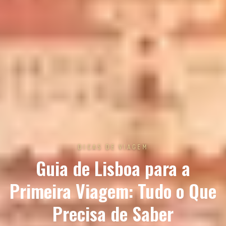
DICAS DE VIAGEM
Guia de Lisboa para a
Primeira Viagem: Tudo o Que
Precisa de Saber