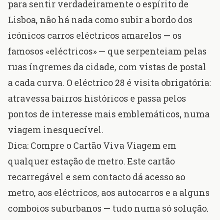
para sentir verdadeiramente o espírito de
Lisboa, não há nada como subir a bordo dos
icónicos carros eléctricos amarelos — os
famosos «eléctricos» — que serpenteiam pelas
ruas íngremes da cidade, com vistas de postal
a cada curva. O eléctrico 28 é visita obrigatória:
atravessa bairros históricos e passa pelos
pontos de interesse mais emblemáticos, numa
viagem inesquecível
.
Dica: Compre o Cartão Viva Viagem em
qualquer estação de metro. Este cartão
recarregável e sem contacto dá acesso ao
metro, aos eléctricos, aos autocarros e a alguns
comboios suburbanos — tudo numa só solução.