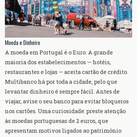
Moeda e Dinheiro
A moeda em Portugal é o Euro. A grande
maioria dos estabelecimentos — hotéis,
restaurantes e lojas — aceita cartão de crédito.
Multibanco há por toda a cidade, pelo que
levantar dinheiro é sempre fácil. Antes de
viajar, avise o seu banco para evitar bloqueios
nos cartões. Uma curiosidade: preste atenção
às moedas portuguesas de 2 euros, que
apresentam motivos ligados ao património