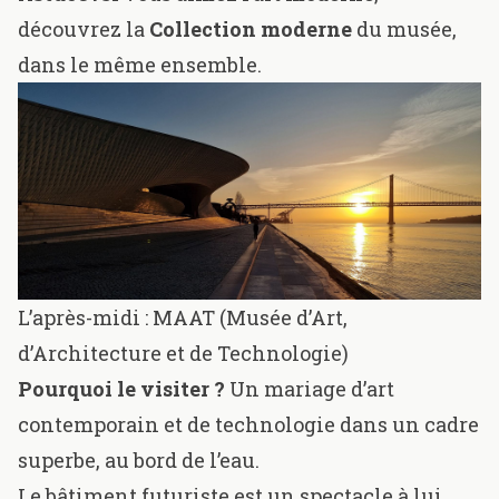
découvrez la
Collection moderne
du musée,
dans le même ensemble.
L’après-midi :
MAAT (Musée d’Art,
d’Architecture et de Technologie)
Pourquoi le visiter ?
Un mariage d’art
contemporain et de technologie dans un cadre
superbe, au bord de l’eau.
Le bâtiment futuriste est un spectacle à lui