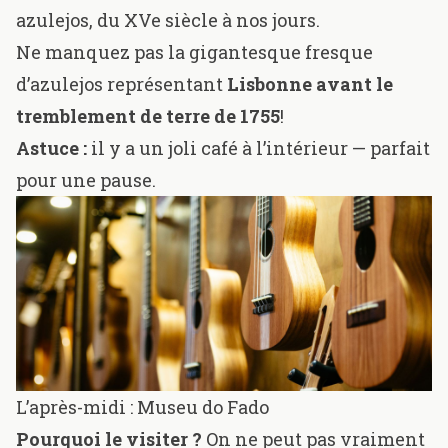
azulejos, du XVe siècle à nos jours.
Ne manquez pas la
gigantesque fresque
d’azulejos représentant
Lisbonne avant le
tremblement de terre de 1755
!
Astuce :
il y a un joli
café à l’intérieur — parfait
pour une pause.
L’après-midi :
Museu do Fado
Pourquoi le visiter ?
On ne peut pas vraiment