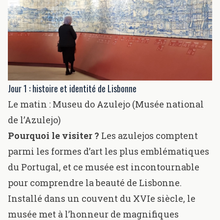
Jour 1 : histoire et identité de Lisbonne
Le matin :
Museu do Azulejo (Musée national
de l’Azulejo)
Pourquoi le visiter ?
Les azulejos comptent
parmi les formes d’art les plus emblématiques
du Portugal, et ce musée est incontournable
pour comprendre la beauté de Lisbonne.
Installé dans un couvent du XVIe siècle, le
musée met à l’honneur de magnifiques