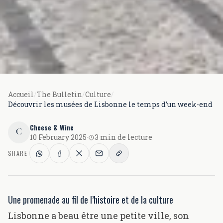
Accueil
/
The Bulletin
/
Culture
/
Découvrir les musées de Lisbonne le temps d’un week-end
Cheese & Wine
C
10 February 2025
·
3 min de lecture
SHARE
Une promenade au fil de l’histoire et de la culture
Lisbonne a beau être une petite ville, son