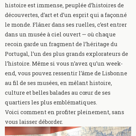
histoire est immense, peuplée d’
histoires de
découvertes
, d’art et d’un esprit qui a façonné
le monde. Flâner dans ses
ruelles, c’est entrer
dans un musée à ciel ouvert
— où chaque
recoin garde un fragment de l’héritage du
Portugal, l’un des plus grands explorateurs de
l’histoire. Même si vous n’avez qu’un week-
end, vous pouvez ressentir l’âme de Lisbonne
au fil de ses musées, en mêlant histoire,
culture et
belles balades
au cœur de ses
quartiers les plus emblématiques.
Voici comment en profiter pleinement, sans
vous laisser déborder.