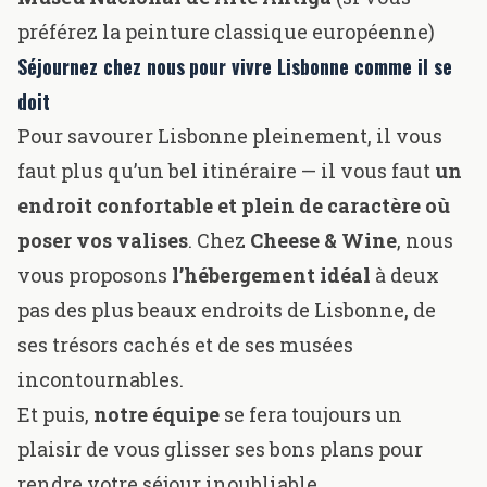
préférez la peinture classique européenne)
Séjournez chez nous
pour vivre Lisbonne comme il se
doit
Pour savourer Lisbonne pleinement, il vous
faut plus qu’un bel itinéraire — il vous faut
un
endroit confortable et plein de caractère où
poser vos valises
. Chez
Cheese & Wine
, nous
vous proposons
l’hébergement idéal
à deux
pas des plus beaux endroits de Lisbonne, de
ses trésors cachés et de ses musées
incontournables.
Et puis,
notre équipe
se fera toujours un
plaisir de vous glisser ses bons plans pour
rendre votre séjour inoubliable.