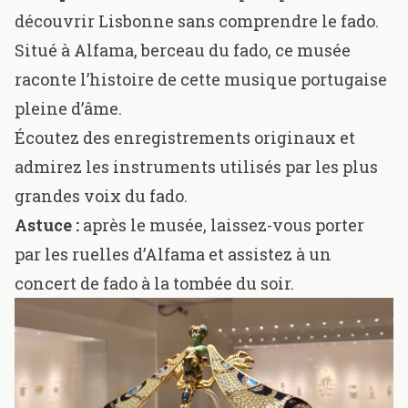
découvrir Lisbonne sans comprendre le
fado
.
Situé à
Alfama, berceau du fado
, ce musée
raconte l’histoire de cette musique portugaise
pleine d’âme.
Écoutez des enregistrements originaux et
admirez les instruments utilisés par les plus
grandes voix du fado.
Astuce :
après le musée, laissez-vous porter
par les
ruelles d’Alfama
et assistez à un
concert de fado à la tombée du soir.