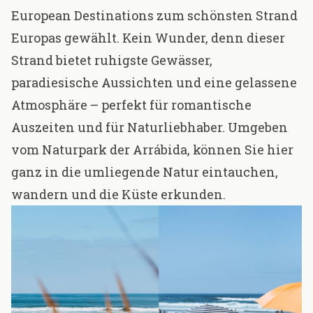
European Destinations
zum schönsten Strand
Europas gewählt. Kein Wunder, denn dieser
Strand bietet ruhigste Gewässer,
paradiesische Aussichten und eine gelassene
Atmosphäre – perfekt für romantische
Auszeiten und für Naturliebhaber. Umgeben
vom Naturpark der Arrábida, können Sie hier
ganz in die umliegende Natur eintauchen,
wandern und die Küste erkunden.