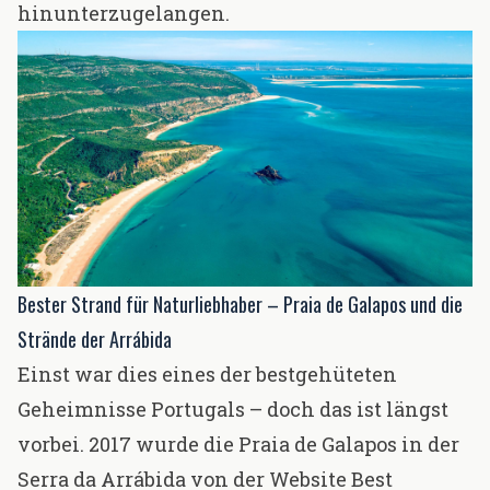
hinunterzugelangen.
Bester Strand für Naturliebhaber – Praia de Galapos und die
Strände der Arrábida
Einst war dies eines der bestgehüteten
Geheimnisse Portugals – doch das ist längst
vorbei. 2017 wurde die Praia de Galapos in der
Serra da Arrábida von der Website
Best