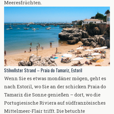
Meeresfrüchten.
Stilvollster Strand – Praia do Tamariz, Estoril
Wenn Sie es etwas mondäner mögen, geht es
nach Estoril, wo Sie an der schicken Praia do
Tamariz die Sonne genießen – dort, wo die
Portugiesische Riviera auf südfranzösisches
Mittelmeer-Flair trifft. Die betuchte