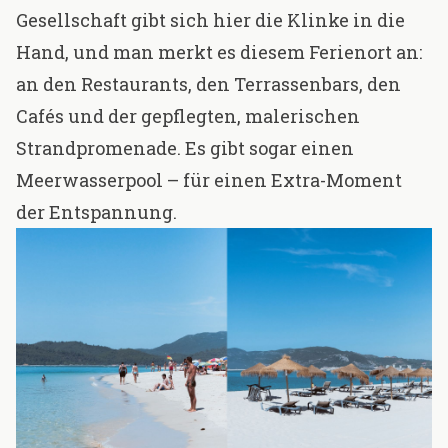
Gesellschaft gibt sich hier die Klinke in die
Hand, und man merkt es diesem Ferienort an:
an den Restaurants, den Terrassenbars, den
Cafés und der gepflegten, malerischen
Strandpromenade. Es gibt sogar einen
Meerwasserpool – für einen Extra-Moment
der Entspannung.