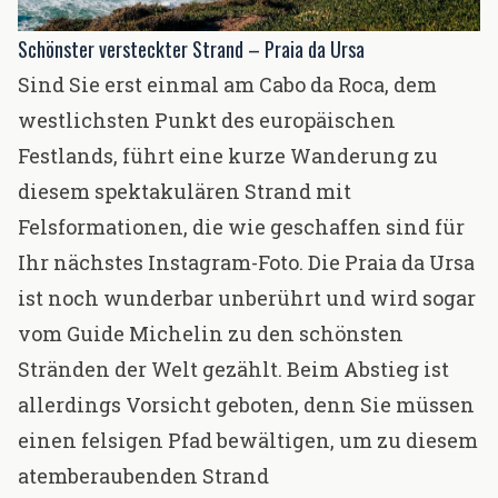
Schönster versteckter Strand – Praia da Ursa
Sind Sie erst einmal am Cabo da Roca, dem
westlichsten Punkt des europäischen
Festlands, führt eine kurze Wanderung zu
diesem spektakulären Strand mit
Felsformationen, die wie geschaffen sind für
Ihr nächstes Instagram-Foto. Die Praia da Ursa
ist noch wunderbar unberührt und wird sogar
vom
Guide Michelin
zu den schönsten
Stränden der Welt gezählt. Beim Abstieg ist
allerdings Vorsicht geboten, denn Sie müssen
einen felsigen Pfad bewältigen, um zu diesem
atemberaubenden Strand