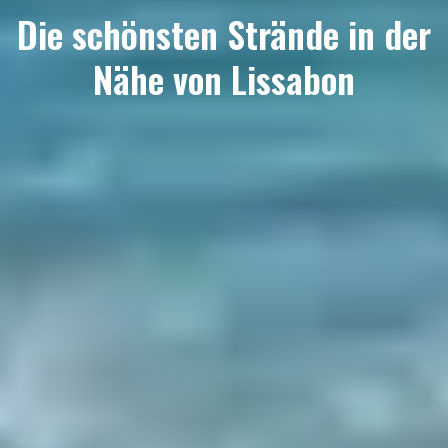
Die schönsten Strände in der
Nähe von Lissabon