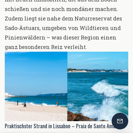
schießen und sie noch mondäner machen.
Zudem liegt sie nahe dem
Naturreservat des
Sado-Ästuars
, umgeben von Wildtieren und
Pinienwäldern – was dieser Region einen
ganz besonderen Reiz verleiht.
Praktischster Strand in Lissabon – Praia de Santo Amaro de