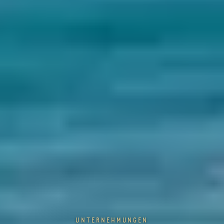
UNTERNEHMUNGEN