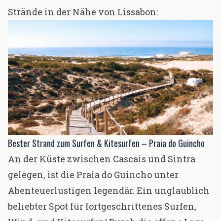
Strände in der Nähe von Lissabon:
Bester Strand zum Surfen & Kitesurfen – Praia do Guincho
An der Küste zwischen Cascais und Sintra
gelegen, ist die Praia do Guincho unter
Abenteuerlustigen legendär. Ein unglaublich
beliebter Spot für fortgeschrittenes Surfen,