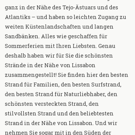
ganz in der Nähe des Tejo-Ästuars und des
Atlantiks – und haben so leichten Zugang zu
weiten Küstenlandschaften und langen
Sandbänken. Alles wie geschaffen für
Sommerferien mit Ihren Liebsten. Genau
deshalb haben wir für Sie die schönsten
Strände in der Nähe von Lissabon
zusammengestellt! Sie finden hier den besten
Strand für Familien, den besten Surfstrand,
den besten Strand für Naturliebhaber, den
schönsten versteckten Strand, den
stilvollsten Strand und den beliebtesten
Strand in der Nähe von Lissabon. Und wir
nehmen Sie sogar mit in den Süden der