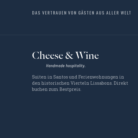
DAS VERTRAUEN VON GÄSTEN AUS ALLER WELT
Cheese & Wine
Handmade hospitality.
Suiten in Santos und Ferienwohnungen in
den historischen Vierteln Lissabons. Direkt
buchen zum Bestpreis.