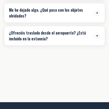
Me he dejado algo. ¿Qué pasa con los objetos
+
olvidados?
¿Ofrecéis traslado desde el aeropuerto? ¿Está
+
incluido en la estancia?