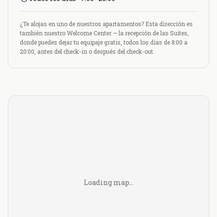
¿Te alojas en uno de nuestros apartamentos? Esta dirección es
también nuestro Welcome Center — la recepción de las Suites,
donde puedes dejar tu equipaje gratis, todos los días de 8:00 a
20:00, antes del check-in o después del check-out.
Loading map…