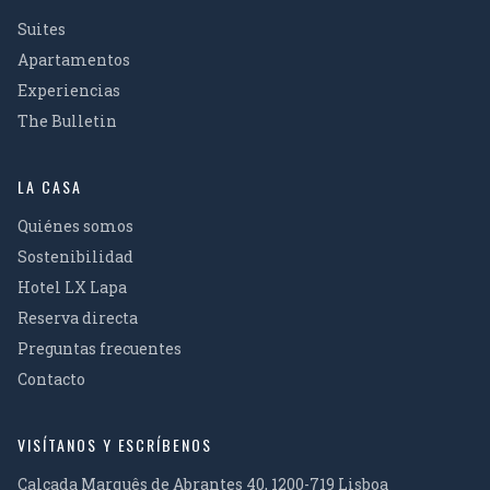
Suites
Apartamentos
Experiencias
The Bulletin
LA CASA
Quiénes somos
Sostenibilidad
Hotel LX Lapa
Reserva directa
Preguntas frecuentes
Contacto
VISÍTANOS Y ESCRÍBENOS
Calçada Marquês de Abrantes 40, 1200-719 Lisboa