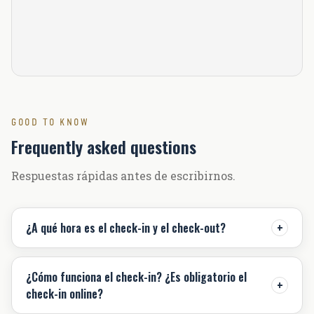
GOOD TO KNOW
Frequently asked questions
Respuestas rápidas antes de escribirnos.
+
¿A qué hora es el check-in y el check-out?
¿Cómo funciona el check-in? ¿Es obligatorio el
+
check-in online?