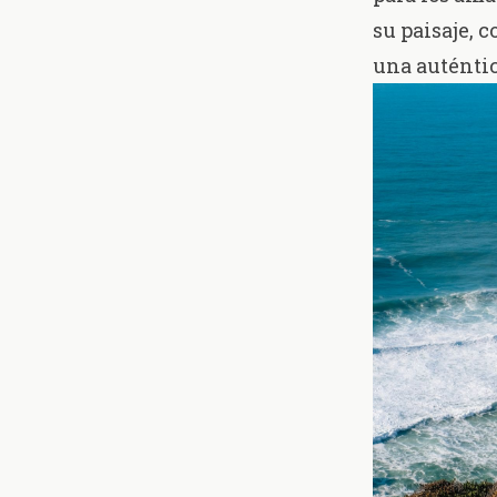
su paisaje, 
una auténtic