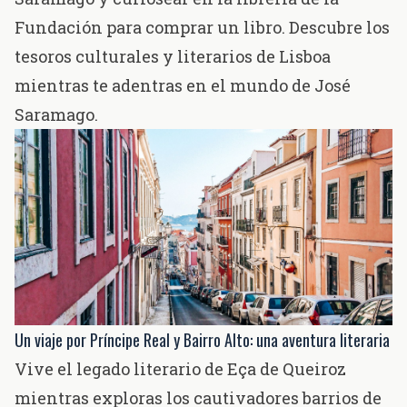
Fundación para comprar un libro. Descubre los
tesoros culturales y literarios de Lisboa
mientras te adentras en el mundo de José
Saramago.
Un viaje por Príncipe Real y Bairro Alto: una aventura literaria
Vive el legado literario de Eça de Queiroz
mientras exploras los cautivadores barrios de