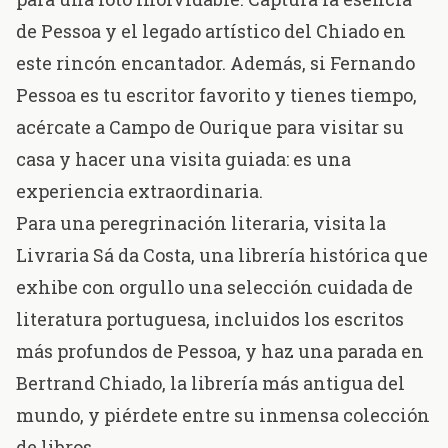
de Pessoa y el legado artístico del Chiado en
este rincón encantador. Además, si Fernando
Pessoa es tu escritor favorito y tienes tiempo,
acércate a Campo de Ourique para visitar su
casa y hacer una visita guiada: es una
experiencia extraordinaria.
Para una peregrinación literaria, visita la
Livraria Sá da Costa
, una librería histórica que
exhibe con orgullo una selección cuidada de
literatura portuguesa, incluidos los escritos
más profundos de Pessoa, y haz una parada en
Bertrand Chiado
, la librería más antigua del
mundo, y piérdete entre su inmensa colección
de libros.