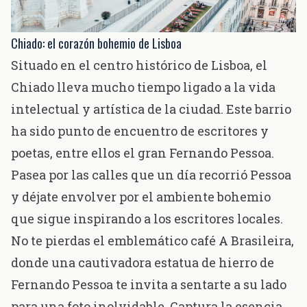
Chiado: el corazón bohemio de Lisboa
Situado en el centro histórico de Lisboa, el
Chiado lleva mucho tiempo ligado a la vida
intelectual y artística de la ciudad. Este barrio
ha sido punto de encuentro de escritores y
poetas, entre ellos el gran Fernando Pessoa.
Pasea por las calles que un día recorrió Pessoa
y déjate envolver por el ambiente bohemio
que sigue inspirando a los escritores locales.
No te pierdas el emblemático
café A Brasileira
,
donde una cautivadora estatua de hierro de
Fernando Pessoa te invita a sentarte a su lado
para una foto inolvidable. Captura la esencia