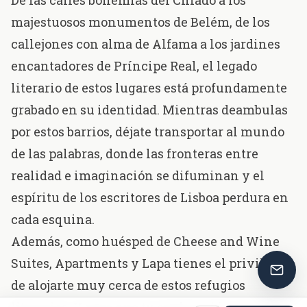
De las calles bohemias del Chiado a los
majestuosos monumentos de Belém, de los
callejones con alma de Alfama a los jardines
encantadores de Príncipe Real, el legado
literario de estos lugares está profundamente
grabado en su identidad. Mientras deambulas
por estos barrios, déjate transportar al mundo
de las palabras, donde las fronteras entre
realidad e imaginación se difuminan y el
espíritu de los escritores de Lisboa perdura en
cada esquina.
Además, como huésped de
Cheese and Wine
Suites, Apartments y Lapa
tienes el privilegio
de alojarte muy cerca de estos refugios