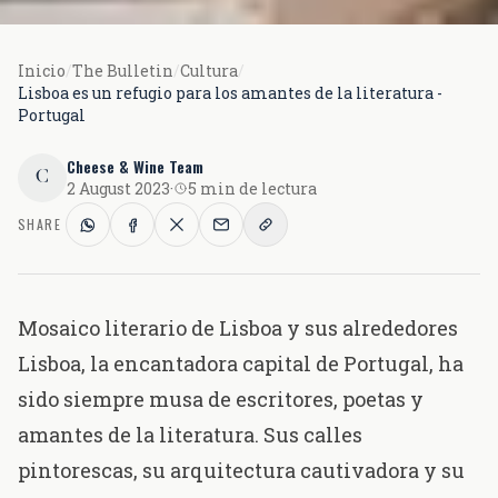
Inicio
/
The Bulletin
/
Cultura
/
Lisboa es un refugio para los amantes de la literatura -
Portugal
Cheese & Wine Team
C
2 August 2023
·
5 min de lectura
SHARE
Mosaico literario de Lisboa y sus alrededores
Lisboa,
la encantadora capital de Portugal
, ha
sido siempre musa de escritores, poetas y
amantes de la literatura. Sus calles
pintorescas, su arquitectura cautivadora y su