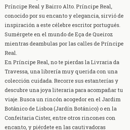
Príncipe Real y Bairro Alto. Príncipe Real,
conocido por su encanto y elegancia, sirvió de
inspiración a este célebre escritor portugués.
Sumérgete en el mundo de Eça de Queiroz
mientras deambulas por las calles de Príncipe
Real.
En Príncipe Real, no te pierdas la
Livraria da
Travessa
, una librería muy querida con una
colección cuidada. Recorre sus estanterías y
descubre una joya literaria para acompañar tu
viaje. Busca un rincón acogedor en el
Jardim
Botânico de Lisboa
(Jardín Botánico) o en la
Confeitaria Cister
, entre otros rincones con
encanto, y piérdete en las cautivadoras