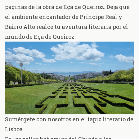
páginas de la obra de Eça de Queiroz. Deja que
el ambiente encantador de Príncipe Real y
Bairro Alto realce tu aventura literaria por el
mundo de Eça de Queiroz.
Sumérgete con nosotros en el tapiz literario de
Lisboa