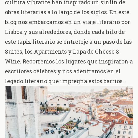
cultura vibrante han inspirado un sinfín de
obras literarias a lo largo de los siglos. En este
blog nos
embarcamos
en un viaje literario por
Lisboa y sus alrededores, donde cada hilo de
este tapiz literario se entreteje a un paso de las
Suites, los Apartments y Lapa de Cheese &
Wine. Recorremos los lugares que inspiraron a
escritores célebres y nos adentramos en el
legado literario que impregna estos barrios.