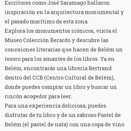
Escritores como José Saramago hallaron
inspiración en la arquitectura monumental y
el pasado marítimo de esta zona.
Explora los monumentos icónicos, visita el
Museo Colección Berardo
y descubre las
conexiones literarias que hacen de Belém un
tesoro para los amantes de los libros. Ya en
Belém, encontrarás una librería
Bertrand
dentro del CCB (Centro Cultural de Belém),
donde puedes comprar un libro y buscar un
rincón acogedor para leer.
Para una experiencia deliciosa, puedes
disfrutar de tu libro y de un sabroso Pastel de
Belém (el pastel de nata) con una copa de vino