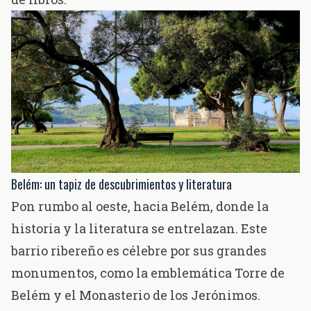
Belém: un tapiz de descubrimientos y literatura
Pon rumbo al oeste, hacia Belém, donde la
historia y la literatura se entrelazan. Este
barrio ribereño es célebre por sus grandes
monumentos, como la emblemática Torre de
Belém y el Monasterio de los Jerónimos.