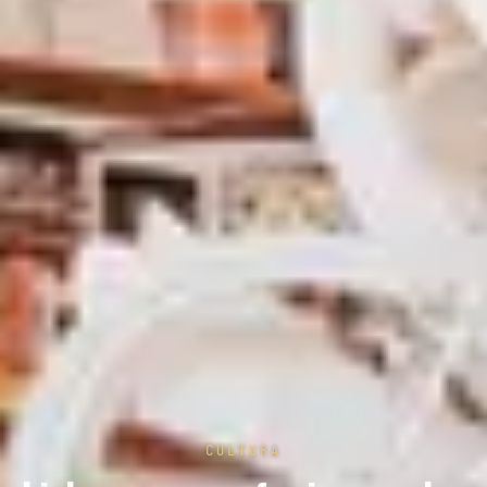
CULTURA