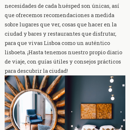
necesidades de cada huésped son únicas, así
que ofrecemos recomendaciones a medida
sobre lugares que ver,
cosas que hacer en la
ciudad
y bares y restaurantes que disfrutar,
para que vivas Lisboa como un auténtico
lisboeta. ¡Hasta tenemos nuestro propio diario
de viaje, con guías útiles y consejos prácticos
para descubrir la ciudad!