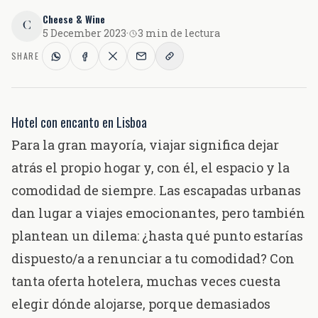
Cheese & Wine
C
5 December 2023
·
3 min de lectura
SHARE
Hotel con encanto en Lisboa
Para la gran mayoría, viajar significa dejar
atrás el propio hogar y, con él, el espacio y la
comodidad de siempre. Las escapadas urbanas
dan lugar a viajes emocionantes, pero también
plantean un dilema: ¿hasta qué punto estarías
dispuesto/a a renunciar a tu comodidad? Con
tanta oferta hotelera, muchas veces cuesta
elegir dónde alojarse, porque demasiados