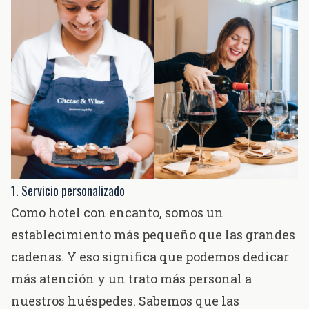
1. Servicio personalizado
Como hotel con encanto, somos un
establecimiento más pequeño que las grandes
cadenas. Y eso significa que podemos dedicar
más atención y un trato más personal a
nuestros huéspedes. Sabemos que las