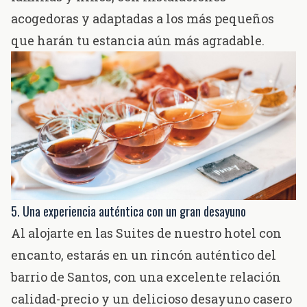
acogedoras y adaptadas a los más pequeños
que harán tu estancia aún más agradable.
5. Una experiencia auténtica con un gran desayuno
Al alojarte en las Suites de nuestro hotel con
encanto, estarás en un rincón auténtico del
barrio de Santos, con una excelente relación
calidad-precio y un delicioso desayuno casero