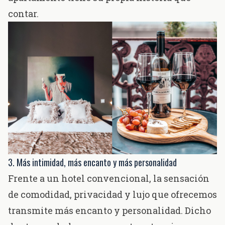
contar.
3. Más intimidad, más encanto y más personalidad
Frente a un hotel convencional, la sensación
de comodidad, privacidad y lujo que ofrecemos
transmite más encanto y personalidad. Dicho