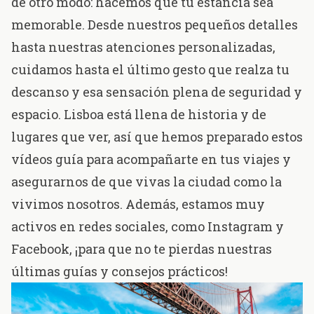
de otro modo: hacemos que tu estancia sea
memorable. Desde nuestros pequeños detalles
hasta nuestras atenciones personalizadas,
cuidamos hasta el último gesto que realza tu
descanso y esa sensación plena de seguridad y
espacio. Lisboa está llena de historia y de
lugares que ver, así que hemos preparado estos
vídeos guía
para acompañarte en tus viajes y
asegurarnos de que vivas la ciudad como la
vivimos nosotros. Además, estamos muy
activos en redes sociales, como
Instagram
y
Facebook
, ¡para que no te pierdas nuestras
últimas guías y consejos prácticos!