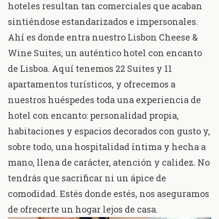
hoteles resultan tan comerciales que acaban
sintiéndose estandarizados e impersonales.
Ahí es donde entra nuestro
Lisbon Cheese &
Wine Suites
, un auténtico hotel con encanto
de Lisboa. Aquí tenemos
22 Suites
y
11
apartamentos turísticos
, y ofrecemos a
nuestros huéspedes toda una experiencia de
hotel con encanto: personalidad propia,
habitaciones y espacios decorados con gusto y,
sobre todo, una hospitalidad íntima y hecha a
mano, llena de carácter, atención y calidez. No
tendrás que sacrificar ni un ápice de
comodidad. Estés donde estés, nos aseguramos
de ofrecerte un hogar lejos de casa.