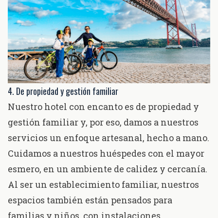
4. De propiedad y gestión familiar
Nuestro hotel con encanto es de propiedad y
gestión familiar y, por eso, damos a nuestros
servicios un enfoque artesanal, hecho a mano.
Cuidamos a nuestros huéspedes con el mayor
esmero, en un ambiente de calidez y cercanía.
Al ser un establecimiento familiar, nuestros
espacios también están pensados para
familias y niños, con instalaciones