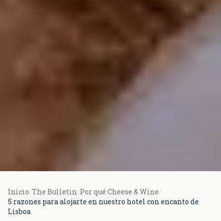
Inicio
/
The Bulletin
/
Por qué Cheese & Wine
/
5 razones para alojarte en nuestro hotel con encanto de
Lisboa