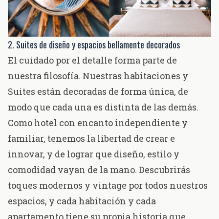
2. Suites de diseño y espacios bellamente decorados
El cuidado por el detalle forma parte de
nuestra filosofía. Nuestras
habitaciones y
Suites
están decoradas de forma única, de
modo que cada una es distinta de las demás.
Como hotel con encanto independiente y
familiar, tenemos la libertad de crear e
innovar, y de lograr que diseño, estilo y
comodidad vayan de la mano. Descubrirás
toques modernos y vintage por todos nuestros
espacios, y cada habitación y cada
apartamento tiene su propia historia que