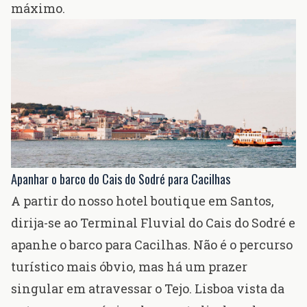
máximo.
Apanhar o barco do Cais do Sodré para Cacilhas
A partir do nosso
hotel boutique em Santos
,
dirija-se ao
Terminal Fluvial
do Cais do Sodré e
apanhe o barco para Cacilhas. Não é o percurso
turístico mais óbvio, mas há um prazer
singular em atravessar o Tejo. Lisboa vista da