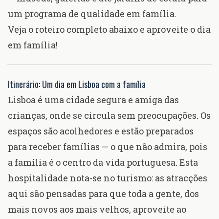
um programa de qualidade em família.
Veja o roteiro completo abaixo e aproveite o dia
em família!
Itinerário: Um dia em Lisboa com a família
Lisboa é uma cidade segura e amiga das
crianças, onde se circula sem preocupações. Os
espaços são acolhedores e estão preparados
para receber famílias — o que não admira, pois
a família é o centro da vida portuguesa. Esta
hospitalidade nota-se no turismo: as atracções
aqui são pensadas para que toda a gente, dos
mais novos aos mais velhos, aproveite ao