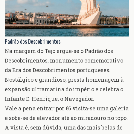
Padrão dos Descobrimentos
Na margem do Tejo ergue-se o
Padrão dos
Descobrimentos
, monumento comemorativo
da
Era dos Descobrimentos
portugueses.
Nostálgico e grandioso, presta homenagem à
expansão ultramarina do império e celebra o
Infante D. Henrique, o
Navegador
.
Vale a pena entrar: por €6 visita-se uma galeria
e sobe-se de elevador até ao miradouro no topo.
A vista é, sem dúvida, uma das mais belas de