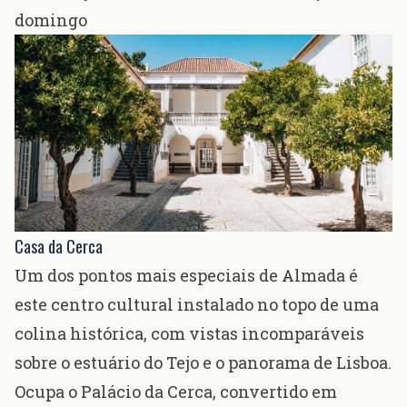
domingo
Casa da Cerca
Um dos pontos mais especiais de Almada é
este centro cultural instalado no topo de uma
colina histórica, com vistas incomparáveis
sobre o estuário do Tejo e o panorama de Lisboa.
Ocupa o Palácio da Cerca, convertido em