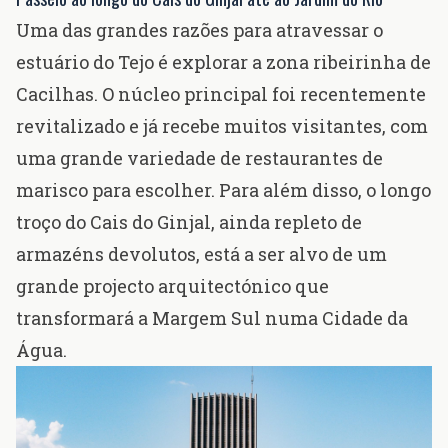
Uma das grandes razões para atravessar o
estuário do Tejo é explorar a zona ribeirinha de
Cacilhas. O núcleo principal foi recentemente
revitalizado e já recebe muitos visitantes, com
uma grande variedade de restaurantes de
marisco para escolher. Para além disso, o longo
troço do Cais do Ginjal, ainda repleto de
armazéns devolutos, está a ser alvo de
um
grande projecto arquitectónico que
transformará a Margem Sul numa Cidade da
Água
.