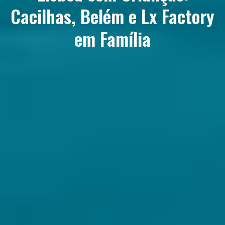
Cacilhas, Belém e Lx Factory
em Família