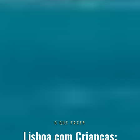
O QUE FAZER
Lisboa com Crianças: