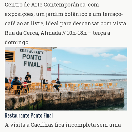
Centro de Arte Contemporânea
, com
exposições, um jardim botânico e um terraço-
café ao ar livre, ideal para descansar com vista.
Rua da Cerca, Almada
// 10h-18h – terça a
domingo
Restaurante Ponto Final
A visita a Cacilhas fica incompleta sem uma