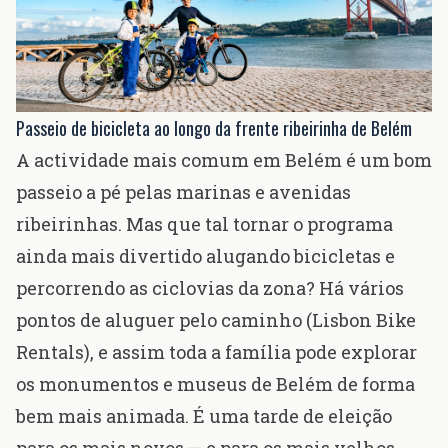
Passeio de bicicleta ao longo da frente ribeirinha de Belém
A actividade mais comum em Belém é um bom
passeio a pé pelas marinas e avenidas
ribeirinhas. Mas que tal tornar o programa
ainda mais divertido alugando bicicletas e
percorrendo as ciclovias da zona? Há vários
pontos de aluguer pelo caminho (
Lisbon Bike
Rentals
), e assim toda a família pode explorar
os monumentos e museus de Belém de forma
bem mais animada. É uma tarde de eleição