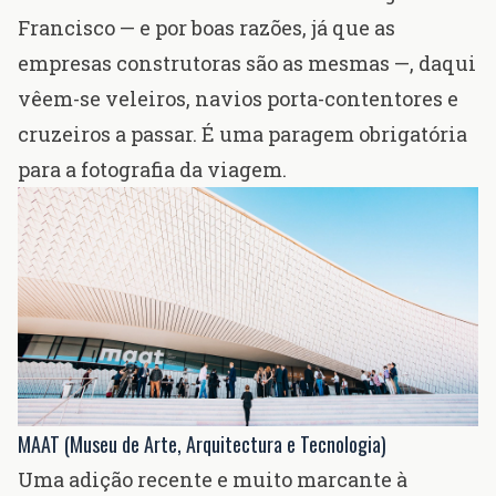
Francisco — e por boas razões, já que as
empresas construtoras são as mesmas —, daqui
vêem-se veleiros, navios porta-contentores e
cruzeiros a passar. É uma paragem obrigatória
para a fotografia da viagem.
MAAT (Museu de Arte, Arquitectura e Tecnologia)
Uma adição recente e muito marcante à