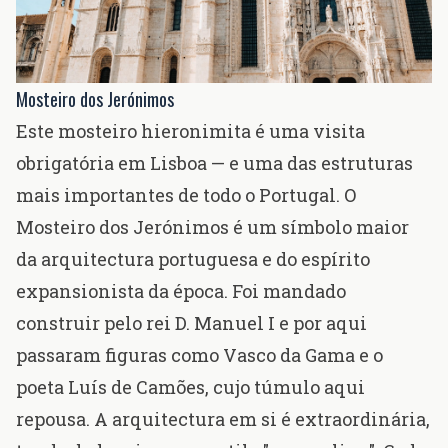
Mosteiro dos Jerónimos
Este mosteiro hieronimita é uma visita
obrigatória em Lisboa — e uma das estruturas
mais importantes de todo o Portugal. O
Mosteiro dos Jerónimos é um símbolo maior
da arquitectura portuguesa e do espírito
expansionista da época. Foi mandado
construir pelo
rei D. Manuel I
e por aqui
passaram figuras como
Vasco da Gama
e o
poeta
Luís de Camões
, cujo túmulo aqui
repousa. A arquitectura em si é extraordinária,