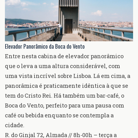
Elevador Panorâmico da Boca do Vento
Entre nesta cabina de elevador panorâmico
que o leva a uma altura considerável, com
uma vista incrível sobre Lisboa. Lá em cima, a
panorâmica é praticamente idêntica à que se
tem do
Cristo Rei
. Há também um bar-café, o
Boca do Vento, perfeito para uma pausa com
café ou bebida enquanto se contempla a
cidade.
R. do Ginjal 72, Almada
// 8h-00h – terça a