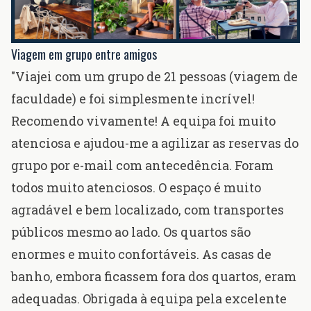
Viagem em grupo entre amigos
"Viajei com um grupo de 21 pessoas (viagem de
faculdade) e foi simplesmente incrível!
Recomendo vivamente! A equipa foi muito
atenciosa e ajudou-me a agilizar as reservas do
grupo por e-mail com antecedência. Foram
todos muito atenciosos. O espaço é muito
agradável e bem localizado, com transportes
públicos mesmo ao lado. Os quartos são
enormes e muito confortáveis. As casas de
banho, embora ficassem fora dos quartos, eram
adequadas. Obrigada à equipa pela excelente