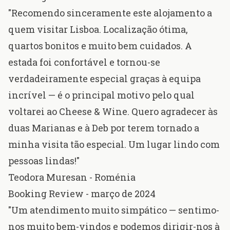
"Recomendo sinceramente este alojamento a
quem visitar Lisboa. Localização ótima,
quartos bonitos e muito bem cuidados. A
estada foi confortável e tornou-se
verdadeiramente especial graças à equipa
incrível — é o principal motivo pelo qual
voltarei ao Cheese & Wine. Quero agradecer às
duas Marianas e à Deb por terem tornado a
minha visita tão especial. Um lugar lindo com
pessoas lindas!"
Teodora Muresan - Roménia
Booking Review - março de 2024
"Um atendimento muito simpático — sentimo-
nos muito bem-vindos e podemos dirigir-nos à