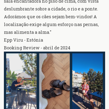
sala encantadora no piso de cima, com vista
deslumbrante sobre a cidade, o rio e a ponte.
Adorámos que os cães sejam bem-vindos! A
localização exige algum esforço nas pernas,
mas alimenta a alma."
Epp Viru - Estónia
Booking Review - abril de 2024