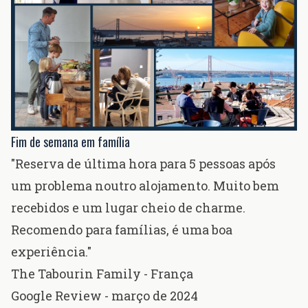
Fim de semana em família
"Reserva de última hora para 5 pessoas após
um problema noutro alojamento. Muito bem
recebidos e um lugar cheio de charme.
Recomendo para famílias, é uma boa
experiência."
The Tabourin Family - França
Google Review - março de 2024