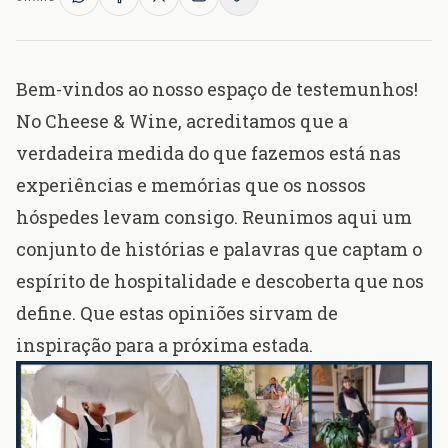
Bem-vindos ao nosso espaço de testemunhos!
No Cheese & Wine, acreditamos que a
verdadeira medida do que fazemos está nas
experiências e memórias que os nossos
hóspedes levam consigo. Reunimos aqui um
conjunto de histórias e palavras que captam o
espírito de hospitalidade e descoberta que nos
define. Que estas opiniões sirvam de
inspiração para a próxima estada.