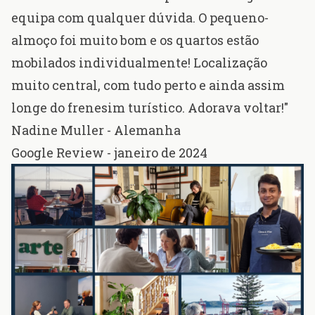
equipa com qualquer dúvida. O pequeno-
almoço foi muito bom e os quartos estão
mobilados individualmente! Localização
muito central, com tudo perto e ainda assim
longe do frenesim turístico. Adorava voltar!"
Nadine Muller - Alemanha
Google Review - janeiro de 2024