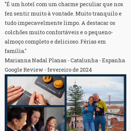
"É um hotel com um charme peculiar que nos
fez sentir muito à vontade. Muito tranquilo e
tudo impecavelmente limpo. A destacar os
colchões muito confortáveis e o pequeno-
almoço completo e delicioso. Férias em
família."
Marianna Nadal Planas - Catalunha - Espanha
Google Review - fevereiro de 2024