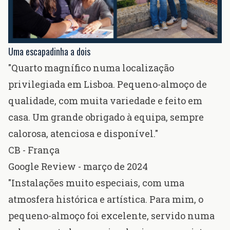
Uma escapadinha a dois
"Quarto magnífico numa localização
privilegiada em Lisboa. Pequeno-almoço de
qualidade, com muita variedade e feito em
casa. Um grande obrigado à equipa, sempre
calorosa, atenciosa e disponível."
CB - França
Google Review - março de 2024
"Instalações muito especiais, com uma
atmosfera histórica e artística. Para mim, o
pequeno-almoço foi excelente, servido numa