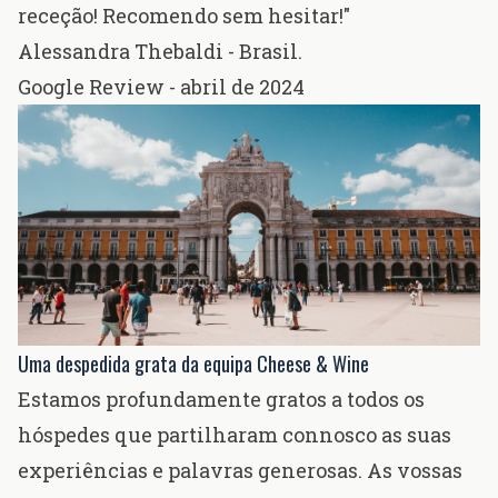
receção! Recomendo sem hesitar!"
Alessandra Thebaldi - Brasil.
Google Review - abril de 2024
Uma despedida grata da equipa Cheese & Wine
Estamos profundamente gratos a todos os
hóspedes que partilharam connosco as suas
experiências e palavras generosas. As vossas