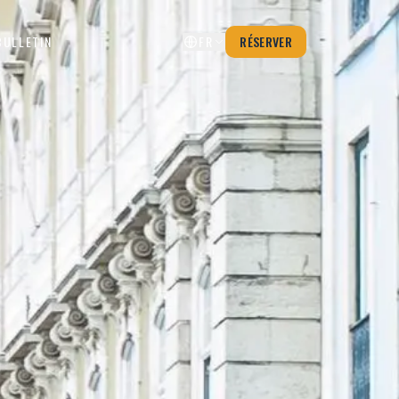
BULLETIN
FR
RÉSERVER