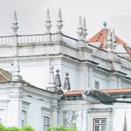
Aller au contenu
À PROP