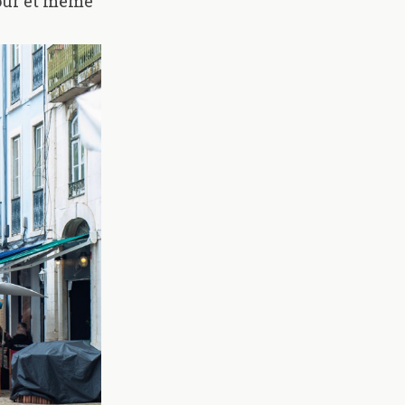
jour et même